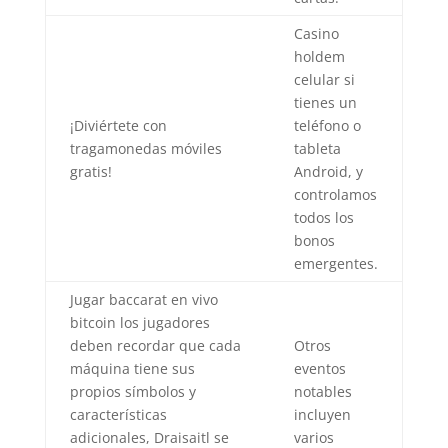
Casino
holdem
celular si
tienes un
¡Diviértete con
teléfono o
tragamonedas móviles
tableta
gratis!
Android, y
controlamos
todos los
bonos
emergentes.
Jugar baccarat en vivo
bitcoin los jugadores
deben recordar que cada
Otros
máquina tiene sus
eventos
propios símbolos y
notables
características
incluyen
adicionales, Draisaitl se
varios