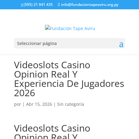
(595) 21 941 435
info@fundaciontapeaviru.org.py
Seleccionar página
Videoslots Casino
Opinion Real Y
Experiencia De Jugadores
2026
por
|
Abr 15, 2026
| Sin categoría
Videoslots Casino
Opinion Real Y