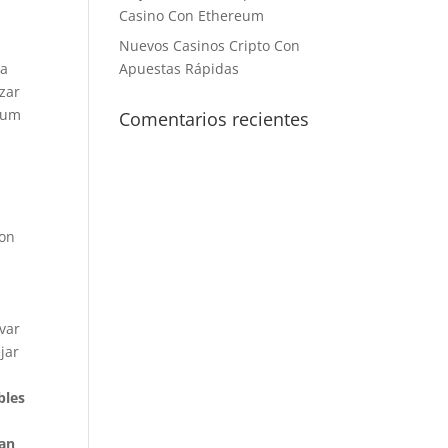
Casino Con Ethereum
Nuevos Casinos Cripto Con
na
Apuestas Rápidas
zar
izum
Comentarios recientes
con
var
jar
bles
ran