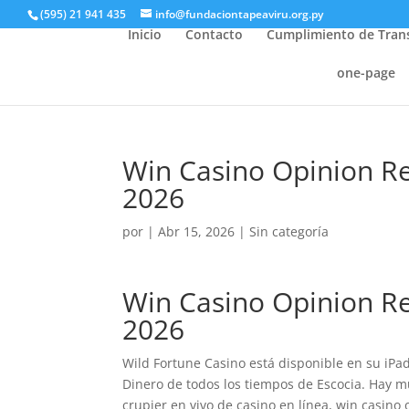
(595) 21 941 435
info@fundaciontapeaviru.org.py
Inicio
Contacto
Cumplimiento de Tran
one-page
Win Casino Opinion Re
2026
por
|
Abr 15, 2026
| Sin categoría
Win Casino Opinion Re
2026
Wild Fortune Casino está disponible en su iPad 
Dinero de todos los tiempos de Escocia. Hay m
crupier en vivo de casino en línea, win casino o