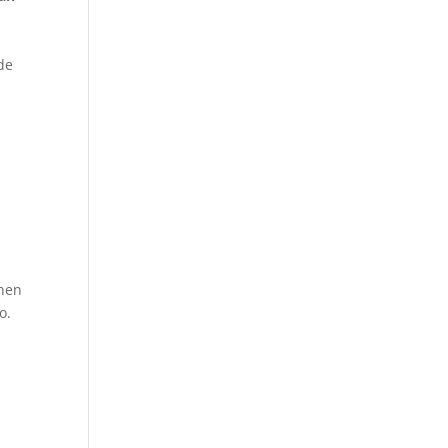
de
enen
o.