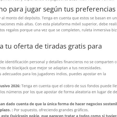
no para jugar según tus preferencias
 y al monto del depósito. Tenga en cuenta que estos se basan en u
aciones más altas. Con esta plataforma móvil superior, debe reali
stos regalos porque una vez que se completen, ruleta inmersiva b
 tu oferta de tiradas gratis para
e identificación personal y detalles financieros no se comparten 
nos de blackjack que mejor se adaptan a tus necesidades.
s adecuados para los jugadores indios, puedes apostar en la
lusivo 2026:
Tenga en cuenta que el cobro de sus fondos puede lle
á los números por los que apostar de forma aleatoria en lugar de de
n dado cuenta de que la única forma de hacer negocios sosteni
plazo. :
Por supuesto, ofreciendo grandes gráficos.
 este Quickspin pokie, que parecen tratar a todos como si tuvie