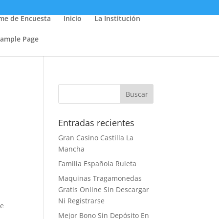
me de Encuesta
Inicio
La Institución
ample Page
Entradas recientes
Gran Casino Castilla La
Mancha
Familia Española Ruleta
Maquinas Tragamonedas
Gratis Online Sin Descargar
Ni Registrarse
de
Mejor Bono Sin Depósito En