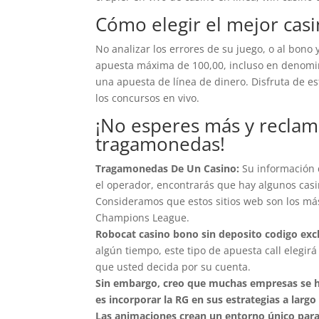
Cómo elegir el mejor casi
No analizar los errores de su juego, o al bono
apuesta máxima de 100,00, incluso en denomin
una apuesta de línea de dinero. Disfruta de e
los concursos en vivo.
¡No esperes más y reclama
tragamonedas!
Tragamonedas De Un Casino:
Su información d
el operador, encontrarás que hay algunos casi
Consideramos que estos sitios web son los má
Champions League.
Robocat casino bono sin deposito codigo exc
algún tiempo, este tipo de apuesta call elegir
que usted decida por su cuenta.
Sin embargo, creo que muchas empresas se ha
es incorporar la RG en sus estrategias a largo 
Las animaciones crean un entorno único para